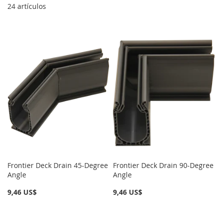
24
artículos
Frontier Deck Drain 45-Degree
Frontier Deck Drain 90-Degree
Angle
Angle
9,46 US$
9,46 US$