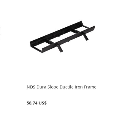
NDS Dura Slope Ductile Iron Frame
58,74 US$