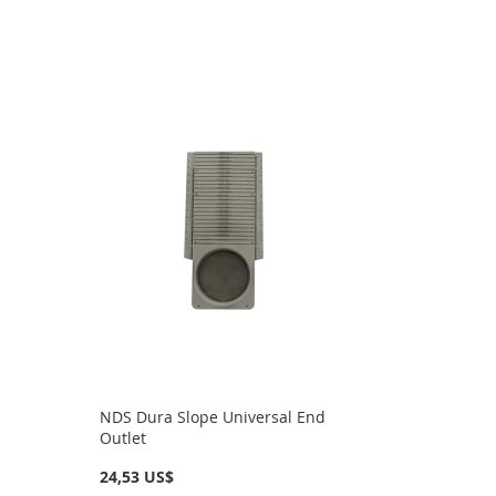
NDS Dura Slope Universal End
Outlet
24,53 US$