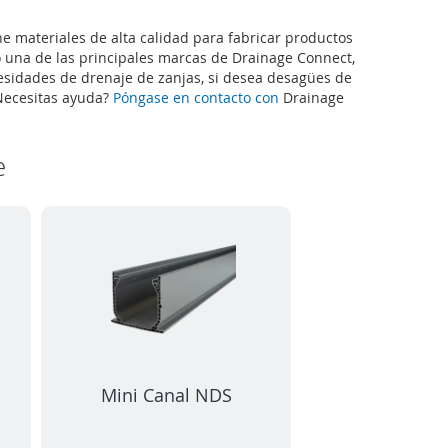
 materiales de alta calidad para fabricar productos
 una de las principales marcas de Drainage Connect,
cesidades de drenaje de zanjas, si desea desagües de
Necesitas ayuda?
Póngase en contacto con
Drainage
e
Mini Canal NDS