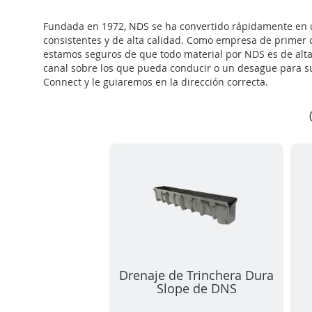
Fundada en 1972, NDS se ha convertido rápidamente en u
consistentes y de alta calidad. Como empresa de primer 
estamos seguros de que todo material por NDS es de alta
canal sobre los que pueda conducir o un desagüe para s
Connect y le guiaremos en la dirección correcta.
Drenaje de Trinchera Dura
Slope de DNS