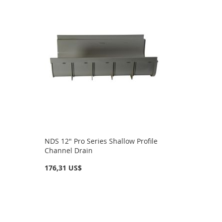
NDS 12" Pro Series Shallow Profile
Channel Drain
176,31 US$