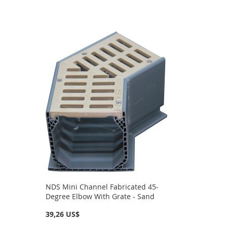
NDS Mini Channel Fabricated 45-
Degree Elbow With Grate - Sand
39,26 US$