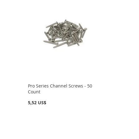
Pro Series Channel Screws - 50
Count
5,52 US$