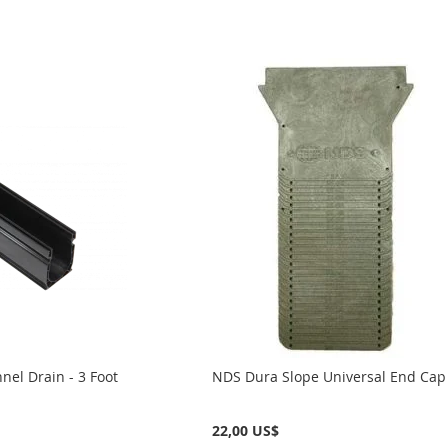
nel Drain - 3 Foot
NDS Dura Slope Universal End Cap
22,00 US$