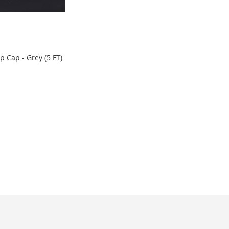
p Cap - Grey (5 FT)