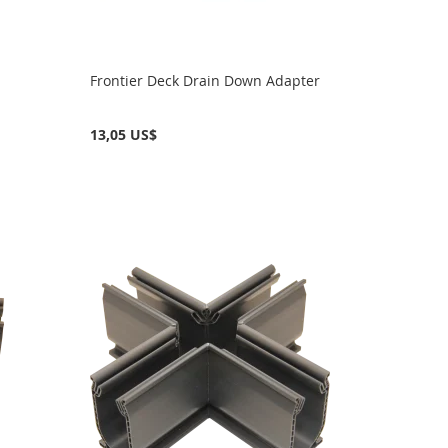
Frontier Deck Drain Down Adapter
13,05 US$