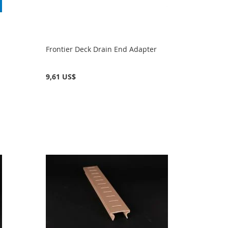
Frontier Deck Drain End Adapter
9,61 US$