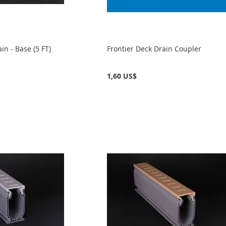
in - Base (5 FT)
Frontier Deck Drain Coupler
1,60 US$