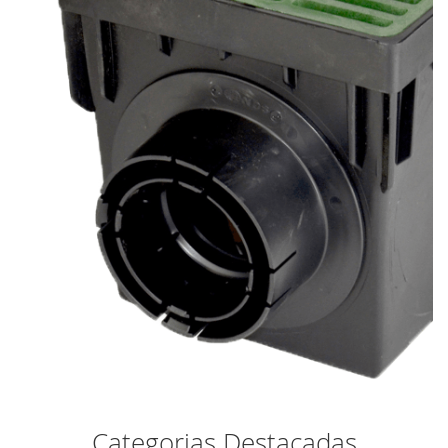
Categorias Destacadas