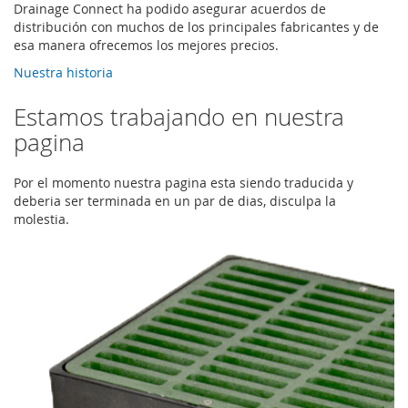
Drainage Connect ha podido asegurar acuerdos de
distribución con muchos de los principales fabricantes y de
esa manera ofrecemos los mejores precios.
Nuestra historia
Estamos trabajando en nuestra
pagina
Por el momento nuestra pagina esta siendo traducida y
deberia ser terminada en un par de dias, disculpa la
molestia.