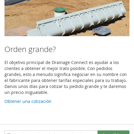
Orden grande?
El objetivo principal de Drainage Connect es ayudar a los
clientes a obtener el mejor trato posible. Con pedidos
grandes, esto a menudo significa negociar en su nombre con
el fabricante para obtener tarifas especiales para su trabajo.
Danos unos días para cotizar tu pedido grande y te daremos
un precio inigualable.
Obtener una cotización
Inscríbase