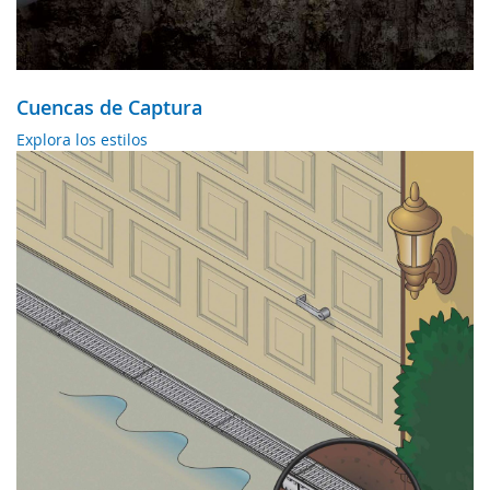
Cuencas de Captura
Explora los estilos