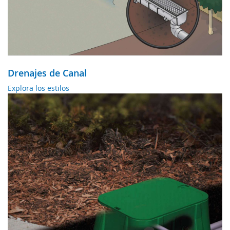
Drenajes de Canal
Explora los estilos