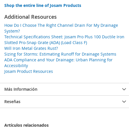
Shop the entire line of Josam Products
Additional Resources
How Do I Choose The Right Channel Drain For My Drainage
System?
Technical Specifications Sheet: Josam Pro Plus 100 Ductile Iron
Slotted Pro-Snap Grate (ADA) (Load Class F)
Will Iron Metal Grates Rust?
Sizing for Storms: Estimating Runoff for Drainage Systems
ADA Compliance and Your Drainage: Urban Planning for
Accessibility
Josam Product Resources
Más Información
Reseñas
Artículos relacionados