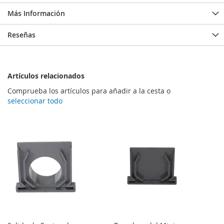
Más Información
Reseñas
Artículos relacionados
Comprueba los artículos para añadir a la cesta o
seleccionar todo