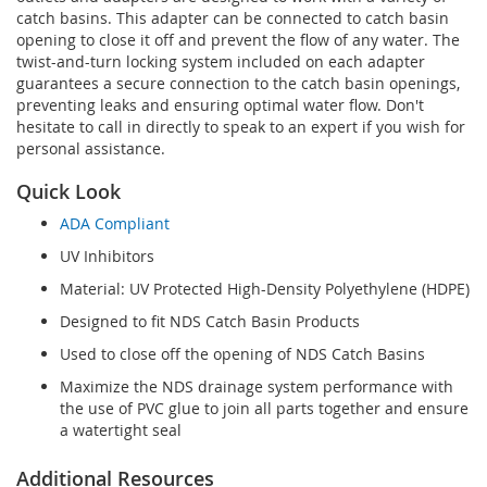
catch basins. This adapter can be connected to catch basin
opening to close it off and prevent the flow of any water. The
twist-and-turn locking system included on each adapter
guarantees a secure connection to the catch basin openings,
preventing leaks and ensuring optimal water flow. Don't
hesitate to call in directly to speak to an expert if you wish for
personal assistance.
Quick Look
ADA Compliant
UV Inhibitors
Material: UV Protected High-Density Polyethylene (HDPE)
Designed to fit NDS Catch Basin Products
Used to close off the opening of NDS Catch Basins
Maximize the NDS drainage system performance with
the use of PVC glue to join all parts together and ensure
a watertight seal
Additional Resources