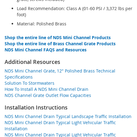
Load Recommendation: Class A (01-60 PSI / 3,372 lbs per
foot)
Material: Polished Brass
Shop the entire line of NDS Mini Channel Products
Shop the entire line of Brass Channel Grate Products
NDS Mini Channel FAQS and Resources
Additional Resources
NDS Mini Channel Grate, 12" Polished Brass Technical
Specifications
Solution To Stormwaters
How To Install A NDS Mini Channel Drain
NDS Channel Grate Outlet Flow Capacities
Installation Instructions
NDS Mini Channel Drain Typical Landscape Traffic Installation
NDS Mini Channel Drain Typical Light Vehicular Traffic
Installation
NDS Mini Channel Drain Typical Light Vehicular Traffic