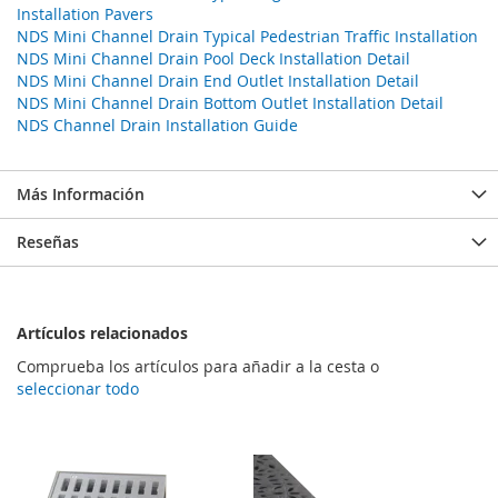
Installation Pavers
NDS Mini Channel Drain Typical Pedestrian Traffic Installation
NDS Mini Channel Drain Pool Deck Installation Detail
NDS Mini Channel Drain End Outlet Installation Detail
NDS Mini Channel Drain Bottom Outlet Installation Detail
NDS Channel Drain Installation Guide
Más Información
Reseñas
Artículos relacionados
Comprueba los artículos para añadir a la cesta o
seleccionar todo