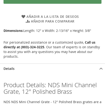
AÑADIR A LA LISTA DE DESEOS
AÑADIR PARA COMPARAR
Dimensions:
Length: 12" x Width: 2-13/16" x Height: 3/8"
For personalized assistance or a customized quote,
Call us
directly at (803)-324-3225
. Our team of experts is on standby
to assist you with any questions you may have about our
products.
Details
Product Details: NDS Mini Channel
Grate, 12" Polished Brass
NDS NDS Mini Channel Grate - 12" Polished Brass grates are a